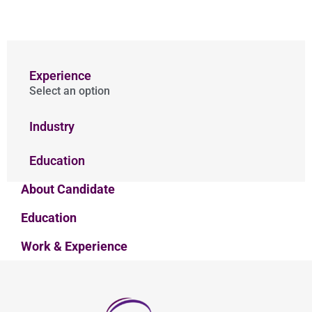
Experience
Select an option
Industry
Education
About Candidate
Education
Work & Experience