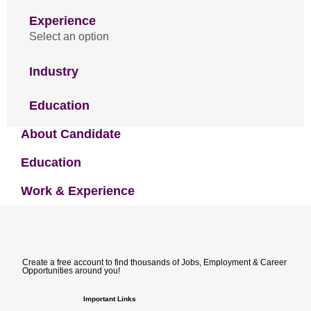
Experience
Select an option
Industry
Education
About Candidate
Education
Work & Experience
Create a free account to find thousands of Jobs, Employment & Career
Opportunities around you!
Important Links