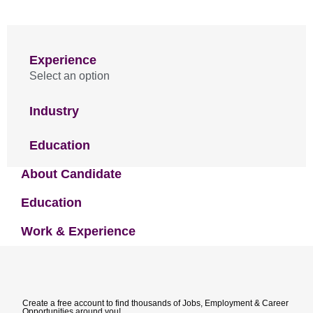
Experience
Select an option
Industry
Education
About Candidate
Education
Work & Experience
Create a free account to find thousands of Jobs, Employment & Career
Opportunities around you!