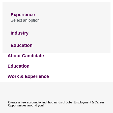
Experience
Select an option
Industry
Education
About Candidate
Education
Work & Experience
Create a free account to find thousands of Jobs, Employment & Career
Opportunities around you!