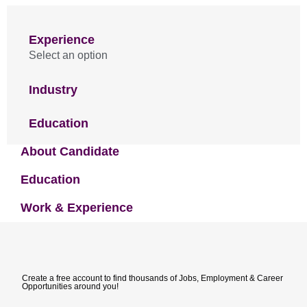
Experience
Select an option
Industry
Education
About Candidate
Education
Work & Experience
Create a free account to find thousands of Jobs, Employment & Career
Opportunities around you!