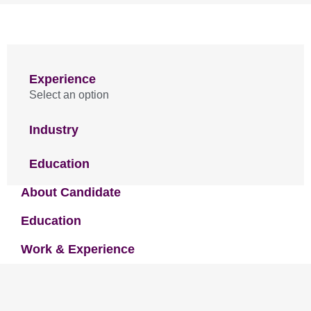
Experience
Select an option
Industry
Education
About Candidate
Education
Work & Experience