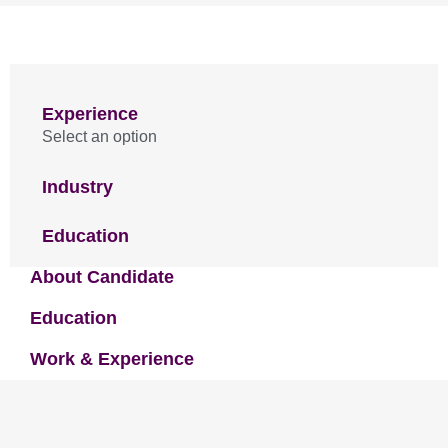
Experience
Select an option
Industry
Education
About Candidate
Education
Work & Experience