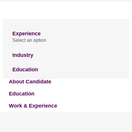
Experience
Select an option
Industry
Education
About Candidate
Education
Work & Experience