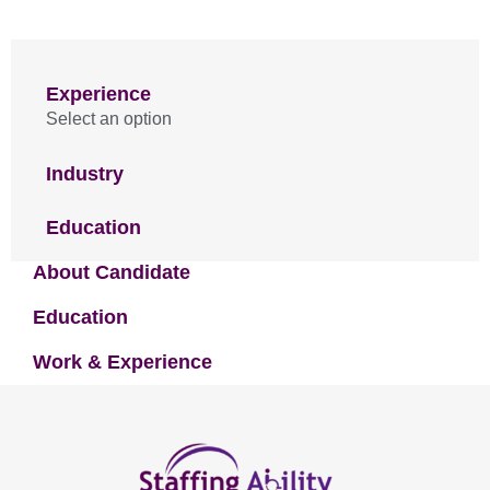
Experience
Select an option
Industry
Education
About Candidate
Education
Work & Experience