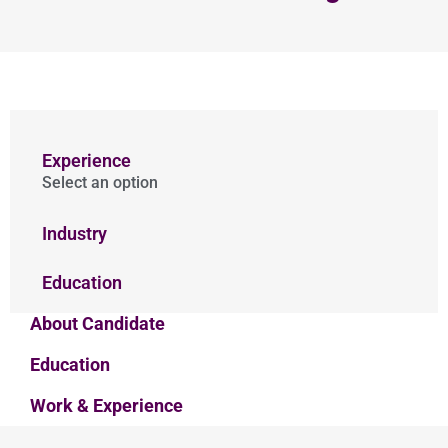
Experience
Select an option
Industry
Education
About Candidate
Education
Work & Experience