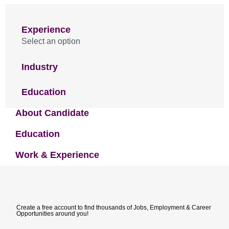
Experience
Select an option
Industry
Education
About Candidate
Education
Work & Experience
Create a free account to find thousands of Jobs, Employment & Career
Opportunities around you!